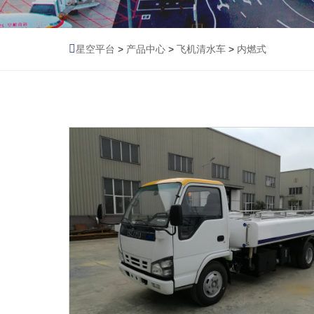
星空平台
>
产品中心
>
飞机清水车
>
内燃式