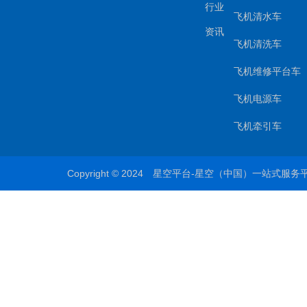
行业
飞机清水车
资讯
飞机清洗车
飞机维修平台车
飞机电源车
飞机牵引车
Copyright © 2024 星空平台-星空（中国）一站式