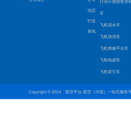
行动不便旅客登
动态
车
行业
飞机清水车
资讯
飞机清洗车
飞机维修平台车
飞机电源车
飞机牵引车
Copyright © 2024 星空平台-星空（中国）一站式