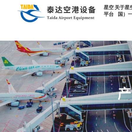
星空平台
星空
关于星
平台
国）