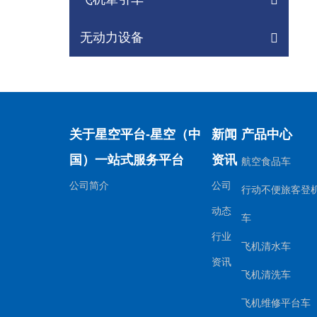
无动力设备
关于星空平台-星空（中
新闻
产品中心
国）一站式服务平台
资讯
航空食品车
公司简介
公司
行动不便旅客登
动态
车
行业
飞机清水车
资讯
飞机清洗车
飞机维修平台车