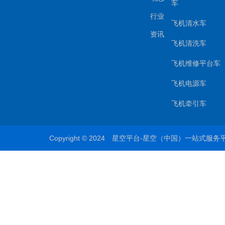
车
行业
飞机清水车
资讯
飞机清洗车
飞机维修平台车
飞机电源车
飞机牵引车
Copyright © 2024 星空平台-星空（中国）一站式