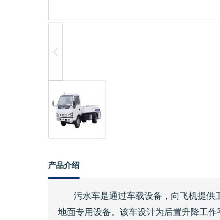
产品介绍
污水车是通过车载设备，向飞机提供
地面专用设备。该车设计为后置升降工作