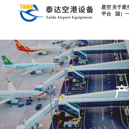
星空平台
星空
关于星
平台
国）