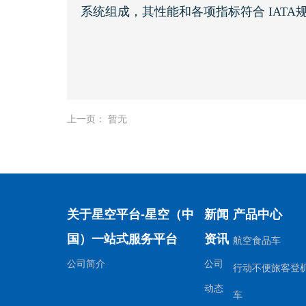
系统组成，其性能和各项指标符合 IAT
上一页： 暂无
关于星空平台-星空（中
新闻
产品中心
国）一站式服务平台
资讯
航空食品车
公司简介
公司
行动不便旅客登
动态
车