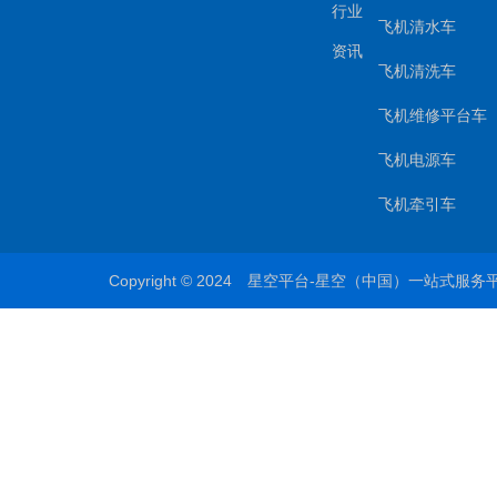
行业
飞机清水车
资讯
飞机清洗车
飞机维修平台车
飞机电源车
飞机牵引车
Copyright © 2024 星空平台-星空（中国）一站式