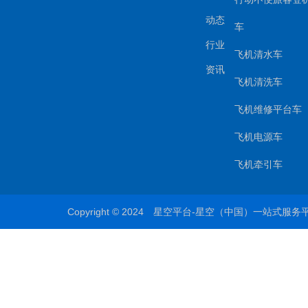
动态
车
行业
飞机清水车
资讯
飞机清洗车
飞机维修平台车
飞机电源车
飞机牵引车
Copyright © 2024 星空平台-星空（中国）一站式