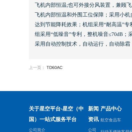
飞机内部恒温;也可外接分风装置，兼顾
飞机内部恒温和外围工位保障；采用小机多
达到节能降耗效果；机组采用“耐高温”专
组采用“低噪音”专利，整机噪音≤70d
采用自动控制技术，自动运行，自动除霜
上一页：
TD60AC
关于星空平台-星空（中
新闻
产品中心
国）一站式服务平台
资讯
航空食品车
公司简介
公司
行动不便旅客登