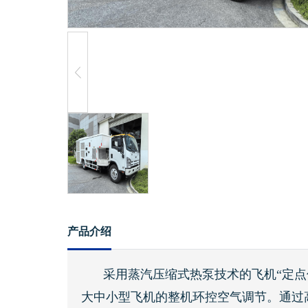
产品介绍
采用蒸汽压缩式热泵技术的飞机“定点
大中小型飞机的整机环控空气调节。通过