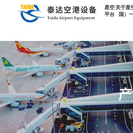
星空平台
星空
关于星
平台
国）