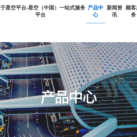
产品中
关于星空平台-星空（中国）一站式服务
新闻资
顾客
心
平台
讯
务