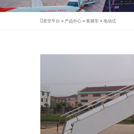
星空平台
>
产品中心
>
客梯车
>
电动式