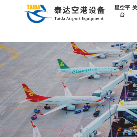
星空平台
星空平
台