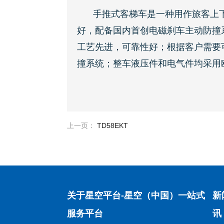
手推式客梯车是一种用作旅客上
好，配备国内首创电磁刹车主动防撞
工艺先进，可靠性好；根据客户需要
撞系统；整车液压件和电气件均采用
上一页：
TD58EKT
关于星空平台-星空（中国）一站式
新
服务平台
讯