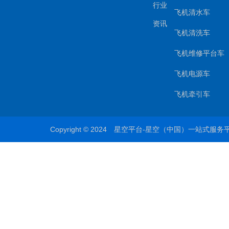
行业
飞机清水车
资讯
飞机清洗车
飞机维修平台车
飞机电源车
飞机牵引车
Copyright © 2024 星空平台-星空（中国）一站式