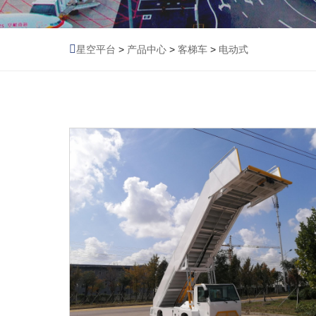
星空平台
>
产品中心
>
客梯车
>
电动式