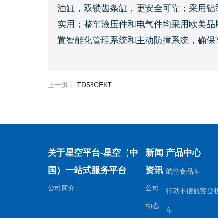
油缸，双锁齿条缸，更安全可靠；采用铝型
实用；整车液压件和电气件均采用欧美品
置智能化管理系统和主动防撞系统，确保
上一页：
TD58CEKT
关于星空平台-星空（中
新闻
产品中心
国）一站式服务平台
资讯
航空食品车
公司简介
公司
行动不便旅客登
动态
车