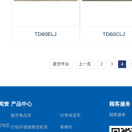
TD60ELJ
TD60CLJ
星空平台
上一页
2
3
4
闻资
产品中心
顾客服务
顾客服务
航空食品车
行李传送车
司动态
行动不便旅客登机车
客梯车