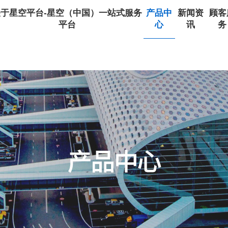
产品中
关于星空平台-星空（中国）一站式服务
新闻资
顾客
心
平台
讯
务