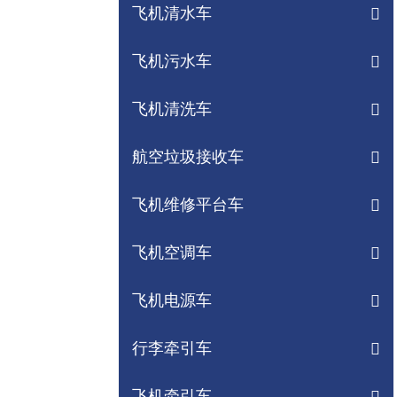
飞机清水车
飞机污水车
飞机清洗车
航空垃圾接收车
飞机维修平台车
飞机空调车
飞机电源车
行李牵引车
飞机牵引车