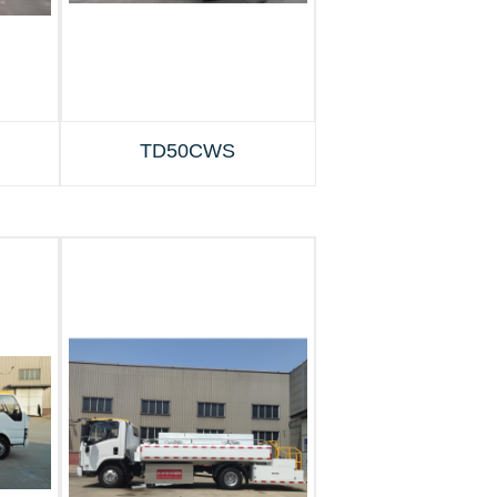
TD50CWS