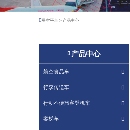
星空平台
>
产品中心
产品中心
航空食品车
行李传送车
行动不便旅客登机车
客梯车